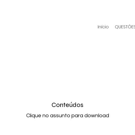
Início
QUESTÕES
Conteúdos
Clique no assunto para download