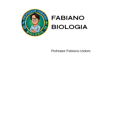
FABIANO
BIOLOGIA
Professor Fabiano Izidoro