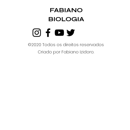
FABIANO
BIOLOGIA
©2020 Todos os direitos reservados
Criado por Fabiano Izidoro.